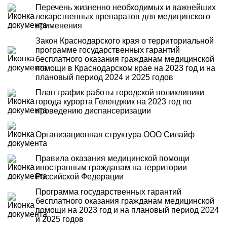
Перечень жизненно необходимых и важнейших
лекарственных препаратов для медицинского
применения
Закон Краснодарского края о территориальной
программе государственных гарантий
бесплатного оказания гражданам медицинской
помощи в Краснодарском крае на 2023 год и на
плановый период 2024 и 2025 годов
План график работы городской поликлиники
города курорта Геленджик на 2023 год по
проведению диспансеризации
Организационная структура ООО Силайф
Правила оказания медицинской помощи
иностранным гражданам на территории
Российской Федерации
Программа государственных гарантий
бесплатного оказания гражданам медицинской
помощи на 2023 год и на плановый период 2024
и 2025 годов