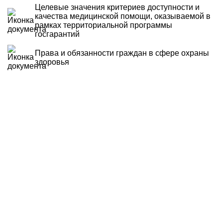
Целевые значения критериев доступности и
качества медицинской помощи, оказываемой в
рамках территориальной программы
госгарантий
Права и обязанности граждан в сфере охраны
здоровья