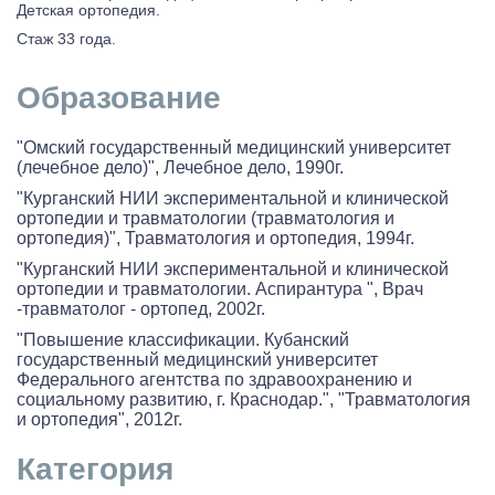
Детская ортопедия.
Стаж 33 года.
Образование
"Омский государственный медицинский университет
(лечебное дело)", Лечебное дело, 1990г.
"Курганский НИИ экспериментальной и клинической
ортопедии и травматологии (травматология и
ортопедия)", Травматология и ортопедия, 1994г.
"Курганский НИИ экспериментальной и клинической
ортопедии и травматологии. Аспирантура ", Врач
-травматолог - ортопед, 2002г.
"Повышение классификации. Кубанский
государственный медицинский университет
Федерального агентства по здравоохранению и
социальному развитию, г. Краснодар.", "Травматология
и ортопедия", 2012г.
Категория