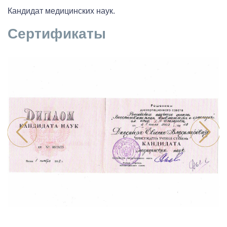
Кандидат медицинских наук.
Сертификаты